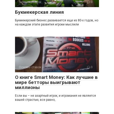
Основы ставок
0
Букмекерская линия
Букмекерский бизнес развивается еще из 80-х годов, но
на каждом этапе развития игроки мыслили
Основы ставок
0
О книге Smart Money: Как лучшие в
мире бетторы выигрывают
миллионы
Если вы – не азартный игрок, и игромания не является
вашей страстью, все равно,