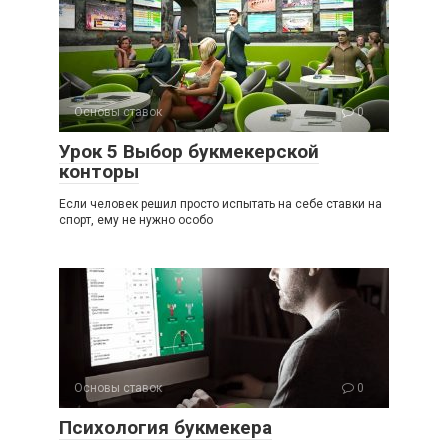
Основы ставок
0
Урок 5 Выбор букмекерской
конторы
Если человек решил просто испытать на себе ставки на
спорт, ему не нужно особо
Основы ставок
0
Психология букмекера