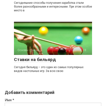
Сегодняшние способы получения заработка стали
более разнообразными и интересными. При этом особое
место в
Основы ставок
0
Ставки на бильярд
Сегодня бильярд – это один из самых популярных
видов настольных игр. За всю свою
Добавить комментарий
Имя
*