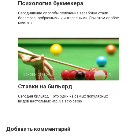
Психология букмекера
Сегодняшние способы получения заработка стали
более разнообразными и интересными. При этом особое
место в
Основы ставок
0
Ставки на бильярд
Сегодня бильярд – это один из самых популярных
видов настольных игр. За всю свою
Добавить комментарий