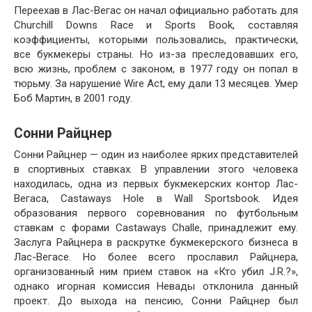
Переехав в Лас-Вегас он начал официально работать для
Churchill Downs Race и Sports Book, составляя
коэффициенты, которыми пользовались, практически,
все букмекеры страны. Но из-за преследовавших его,
всю жизнь, проблем с законом, в 1977 году он попал в
тюрьму. За нарушение Wire Act, ему дали 13 месяцев. Умер
Боб Мартин, в 2001 году.
Сонни Райцнер
Сонни Райцнер — один из наиболее ярких представителей
в спортивных ставках. В управлении этого человека
находилась, одна из первых букмекерских контор Лас-
Вегаса, Castaways Hole в Wall Sportsbook. Идея
образования первого соревнования по футбольным
ставкам с форами Castaways Challe, принадлежит ему.
Заслуга Райцнера в раскрутке букмекерского бизнеса в
Лас-Вегасе. Но более всего прославил Райцнера,
организованный ним прием ставок на «Кто убил J.R.?»,
однако игорная комиссия Невады отклонила данный
проект. До выхода на пенсию, Сонни Райцнер был