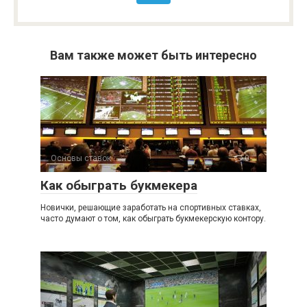
Вам также может быть интересно
Основы ставок
0
Как обыграть букмекера
Новички, решающие заработать на спортивных ставках,
часто думают о том, как обыграть букмекерскую контору.