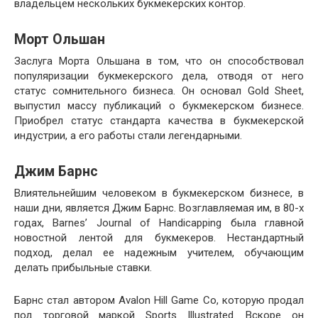
владельцем нескольких букмекерских контор.
Морт Ольшан
Заслуга Морта Ольшана в том, что он способствовал
популяризации букмекерского дела, отводя от него
статус сомнительного бизнеса. Он основал Gold Sheet,
выпустил массу публикаций о букмекерском бизнесе.
Приобрел статус стандарта качества в букмекерской
индустрии, а его работы стали легендарными.
Джим Барнс
Влиятельнейшим человеком в букмекерском бизнесе, в
наши дни, является Джим Барнс. Возглавляемая им, в 80-х
годах, Barnes’ Journal of Handicapping была главной
новостной лентой для букмекеров. Нестандартный
подход, делал ее надежным учителем, обучающим
делать прибыльные ставки.
Барнс стал автором Avalon Hill Game Co, которую продал
под торговой маркой Sports Illustrated. Вскоре он