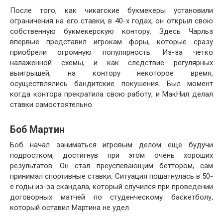
После того, как чикагские букмекеры установили
ограничения на его ставки, в 40-х годах, он открыл свою
собственную букмекерскую контору. Здесь Чарльз
впервые представил игрокам форы, которые сразу
приобрели огромную популярность. Из-за четко
налаженной схемы, и как следствие регулярных
выигрышей, на контору некоторое время,
осуществлялись бандитские покушения. Был момент
когда контора прекратила свою работу, и МакНил делал
ставки самостоятельно.
Боб Мартин
Боб начал заниматься игровым делом еще будучи
подростком, достигнув при этом очень хороших
результатов. Он стал преуспевающим беттором, сам
принимал спортивные ставки. Ситуация пошатнулась в 50-
е годы из-за скандала, который случился при проведении
договорных матчей по студенческому баскетболу,
который оставил Мартина не удел.