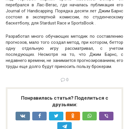
перебрался в Лас-Вегас, где началась публикация его
Journal of Handicapping. Порядка десяти лет Джим Барнс
состоял в экспертной комиссии, по студенческому
баскетболу, для Stardust Race и SportsBook .
Разработал много обучающих методик по составлению
прогнозов, мало того создал метод, при котором, беттор
одну отдельную игру рассматривал, с учетом
последующих. Несмотря на то, что Джим Барнс, с
недавнего времени, не занимается прогнозированием, его
труды еще долго будут приносить пользу брокерам.
0
Понравилась статья? Поделиться с
друзьями: