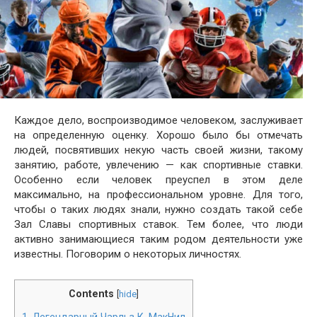
Каждое дело, воспроизводимое человеком, заслуживает
на определенную оценку. Хорошо было бы отмечать
людей, посвятивших некую часть своей жизни, такому
занятию, работе, увлечению — как спортивные ставки.
Особенно если человек преуспел в этом деле
максимально, на профессиональном уровне. Для того,
чтобы о таких людях знали, нужно создать такой себе
Зал Славы спортивных ставок. Тем более, что люди
активно занимающиеся таким родом деятельности уже
известны. Поговорим о некоторых личностях.
Contents
[
hide
]
1.
Легендарный Чарльз К. МакНил