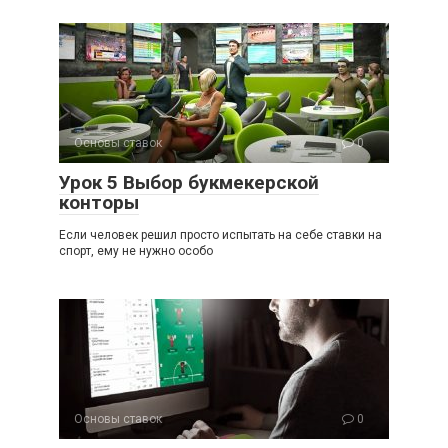
Основы ставок
0
Урок 5 Выбор букмекерской
конторы
Если человек решил просто испытать на себе ставки на
спорт, ему не нужно особо
Основы ставок
0