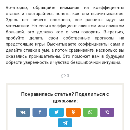
Во-вторых, обращайте внимание на коэффициенты
ставок и постарайтесь понять, как они высчитываются.
Здесь нет ничего сложного, все расчеты идут из
математики. Но если коэффициент слишком или слишком
большой, это должно кое о чем говорить. В-третьих,
пробуйте делать свои собственные прогнозы на
предстоящие игры. Высчитываете коэффициенты сами и
делайте ставки в уме, а потом сравнивайте, насколько вы
оказались проницательны. Это поможет вам в будущем
обрести уверенность и чувство безошибочной интуиции.
0
Понравилась статья? Поделиться с
друзьями: