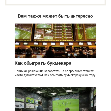
Вам также может быть интересно
Основы ставок
0
Как обыграть букмекера
Новички, решающие заработать на спортивных ставках,
часто думают о том, как обыграть букмекерскую контору.