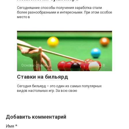
Сегодняшние способы получения заработка стали
более разнообразными и интересными. При этом особое
место в
Основы ставок
0
Ставки на бильярд
Сегодня бильярд – это один из самых популярных
видов настольных игр. За всю свою
Добавить комментарий
Имя
*