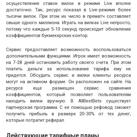
осуществления ставок вилок в режиме Live вполне
достаточно. Так, ресурс показал в Live-режиме более
тысячи вилок. При этом их число в прематч составляет
свыше одного миллиона. Играть на вилках Live непросто,
потому что каждые 5-10 секунд происходит обновление
коэффициентов букмекерских контор.
Сервис предоставляет возможность воспользоваться
дополнительными функциями. Игрок имеет возможность
на 7-28 дней остановить работу своего счета. При этом
платить деньги за использование тарифа ему не
придется. Обсудить сервис и вилки клиенты ресурса
могут на активном форуме. Он расположен на сайте. На
ресурсе еще размещен сервис сравнения
коэффициентов, который позволяет пользователям
находить вилки вручную. В AllBestBets существует
партнерская программа. С ее помощью рефовод сможет
получить прибыль в размере 20-30% от тех денег,
которые потратит реферал.
Действующие тарифные планы