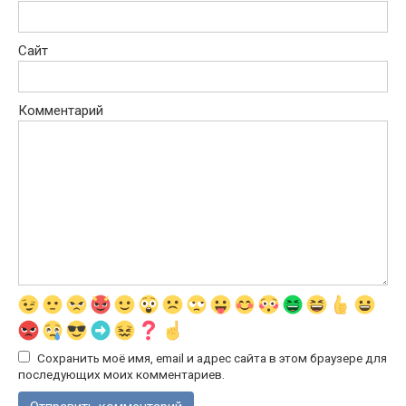
Сайт
Комментарий
Сохранить моё имя, email и адрес сайта в этом браузере для
последующих моих комментариев.