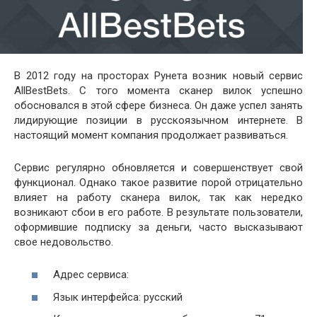
В 2012 году на просторах Рунета возник новый сервис
AllBestBets. С того момента сканер вилок успешно
обосновался в этой сфере бизнеса. Он даже успел занять
лидирующие позиции в русскоязычном интернете. В
настоящий момент компания продолжает развиваться.
Сервис регулярно обновляется и совершенствует свой
функционал. Однако такое развитие порой отрицательно
влияет на работу сканера вилок, так как нередко
возникают сбои в его работе. В результате пользователи,
оформившие подписку за деньги, часто высказывают
свое недовольство.
Адрес сервиса:
Язык интерфейса: русский