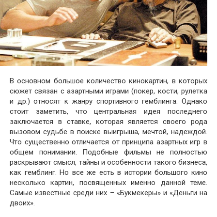
В основном большое количество кинокартин, в которых
сюжет связан с азартными играми (покер, кости, рулетка
и др.) относят к жанру спортивного гемблинга. Однако
стоит заметить, что центральная идея последнего
заключается в ставке, которая является своего рода
вызовом судьбе в поиске выигрыша, мечтой, надеждой.
Что существенно отличается от принципа азартных игр в
общем понимании. Подобные фильмы не полностью
раскрывают смысл, тайны и особенности такого бизнеса,
как гемблинг. Но все же есть в истории большого кино
несколько картин, посвященных именно данной теме.
Самые известные среди них – «Букмекеры» и «Деньги на
двоих».