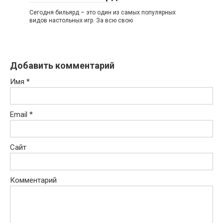
Сегодня бильярд – это один из самых популярных
видов настольных игр. За всю свою
Добавить комментарий
Имя
*
Email
*
Сайт
Комментарий