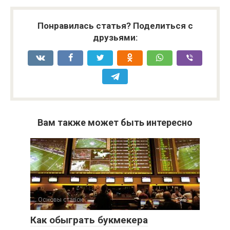
Понравилась статья? Поделиться с
друзьями:
Вам также может быть интересно
Основы ставок
0
Как обыграть букмекера