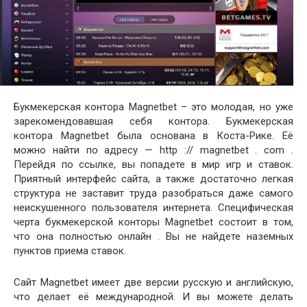
Букмекерская контора Magnetbet – это молодая, но уже
зарекомендовавшая себя контора. Букмекерская
контора Magnetbet была основана в Коста-Рике. Её
можно найти по адресу — http :// magnetbet . com .
Перейдя по ссылке, вы попадете в мир игр и ставок.
Приятный интерфейс сайта, а также достаточно легкая
структура не заставит труда разобраться даже самого
неискушенного пользователя интернета. Специфическая
черта букмекерской конторы Magnetbet состоит в том,
что она полностью онлайн . Вы не найдете наземных
пунктов приема ставок.
Сайт Magnetbet имеет две версии русскую и английскую,
что делает её международной. И вы можете делать