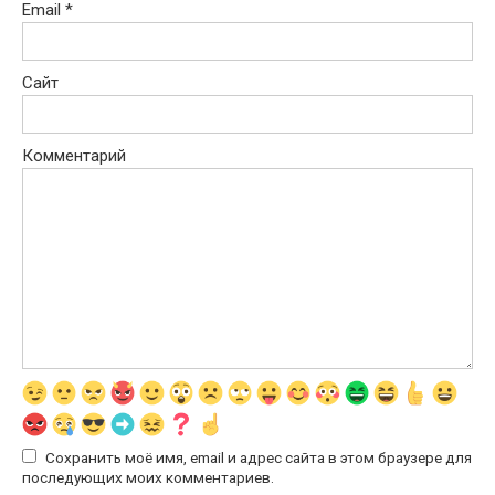
Email
*
Сайт
Комментарий
Сохранить моё имя, email и адрес сайта в этом браузере для
последующих моих комментариев.