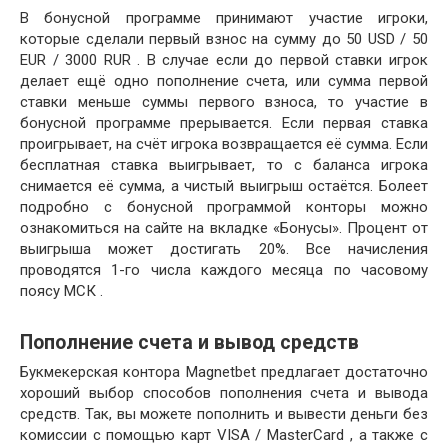
В бонусной программе принимают участие игроки,
которые сделали первый взнос на сумму до 50 USD / 50
EUR / 3000 RUR . В случае если до первой ставки игрок
делает ещё одно пополнение счета, или сумма первой
ставки меньше суммы первого взноса, то участие в
бонусной программе прерывается. Если первая ставка
проигрывает, на счёт игрока возвращается её сумма. Если
бесплатная ставка выигрывает, то с баланса игрока
снимается её сумма, а чистый выигрыш остаётся. Болеет
подробно с бонусной программой конторы можно
ознакомиться на сайте на вкладке «Бонусы». Процент от
выигрыша может достигать 20%. Все начисления
проводятся 1-го числа каждого месяца по часовому
поясу МСК .
Пополнение счета и вывод средств
Букмекерская контора Magnetbet предлагает достаточно
хороший выбор способов пополнения счета и вывода
средств. Так, вы можете пополнить и вывести деньги без
комиссии с помощью карт VISA / MasterCard , а также с