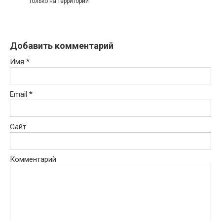
только на территории
Добавить комментарий
Имя
*
Email
*
Сайт
Комментарий